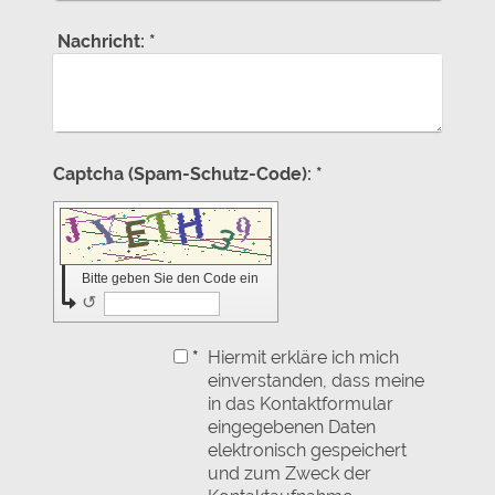
Nachricht:
*
Captcha (Spam-Schutz-Code): *
Bitte geben Sie den Code ein
↺
*
Hiermit erkläre ich mich
einverstanden, dass meine
in das Kontaktformular
eingegebenen Daten
elektronisch gespeichert
und zum Zweck der