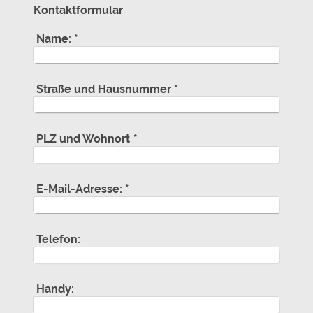
Kontaktformular
Name:
*
Straße und Hausnummer
*
PLZ und Wohnort
*
E-Mail-Adresse:
*
Telefon:
Handy: